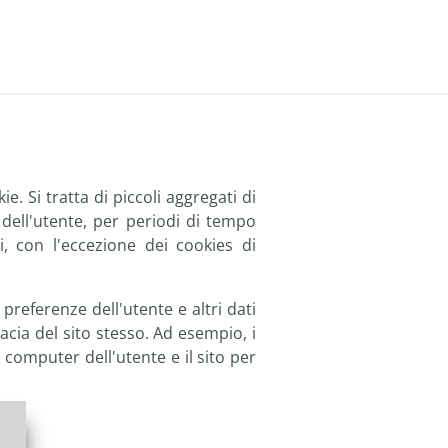
e. Si tratta di piccoli aggregati di
ell'utente, per periodi di tempo
, con l'eccezione dei cookies di
referenze dell'utente e altri dati
acia del sito stesso. Ad esempio, i
computer dell'utente e il sito per
e